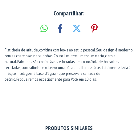
Compartilhar:
Flat cheia de atitude, combina com looks ao estilo pessoal. Seu design é moderno,
com as charmosas nervurinhas. Couro lumi tem um toque macio, claro e
natural. Palmilhas são confortáveis e forradas em couro. Sola de borrachas
recicladas, com saltinho exclusivo, uma pétala da flor de lótus. Totalmente feita à
mão, com colagem à base d'água - que preserva a camada de
ozônio. Produziremos especialmente para Você em 10 dias.
.
PRODUTOS SIMILARES