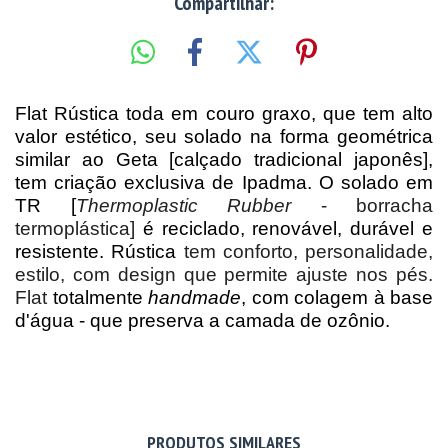
Compartilhar:
Flat Rústica toda em couro graxo, que tem alto
valor estético, seu solado na forma geométrica
similar ao Geta [calçado tradicional japonês],
tem criação exclusiva de Ipadma. O solado em
TR [
Thermoplastic Rubber
- borracha
termoplástica]
é reciclado, renovável, durável e
resistente. Rústica
tem conforto, personalidade,
estilo, com design que permite ajuste nos pés.
Flat
totalmente
handmade
, com colagem à base
d'água - que preserva a camada de ozônio.
PRODUTOS SIMILARES