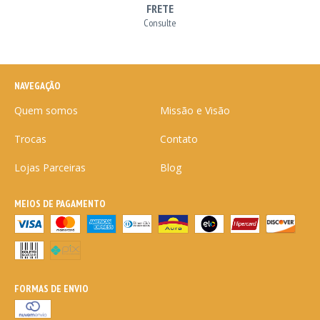
FRETE
Consulte
NAVEGAÇÃO
Quem somos
Missão e Visão
Trocas
Contato
Lojas Parceiras
Blog
MEIOS DE PAGAMENTO
FORMAS DE ENVIO