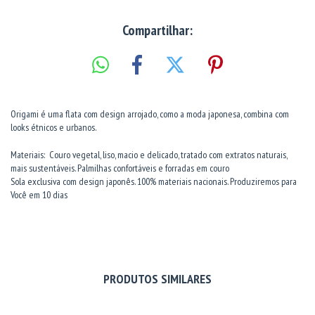
Compartilhar:
Origami é uma flata com design arrojado, como a moda japonesa, combina com
looks étnicos e urbanos.
Materiais: Couro vegetal, liso, macio e delicado, tratado com extratos naturais,
mais sustentáveis. Palmilhas confortáveis e forradas em couro
Sola exclusiva com design japonês. 100% materiais nacionais. Produziremos para
Você em 10 dias
PRODUTOS SIMILARES