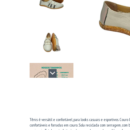
Tênis é versátil e confortável, para looks casuais e esportivos. Cour
confortáveis e forradas em couro. Sola reciclada com serragem, com