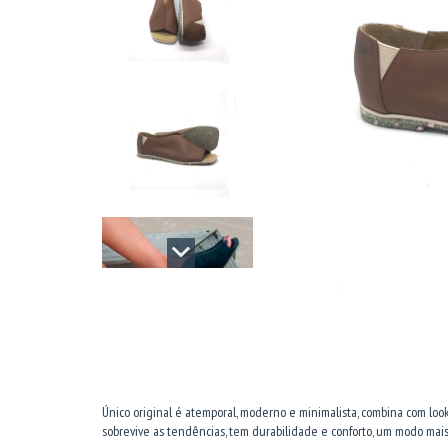
Único original é atemporal, moderno e minimalista, combina com lo
sobrevive as tendências, tem durabilidade e conforto, um modo mais