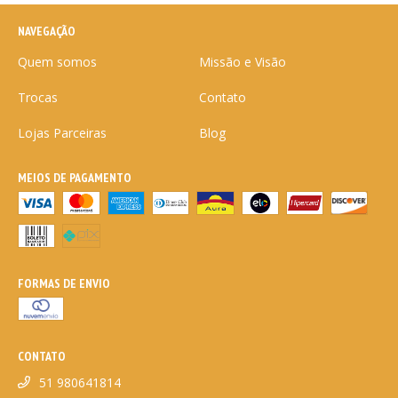
NAVEGAÇÃO
Quem somos
Missão e Visão
Trocas
Contato
Lojas Parceiras
Blog
MEIOS DE PAGAMENTO
FORMAS DE ENVIO
CONTATO
51 980641814