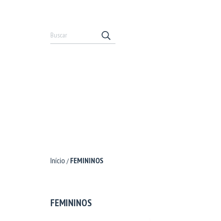
Início
FEMININOS
/
FEMININOS