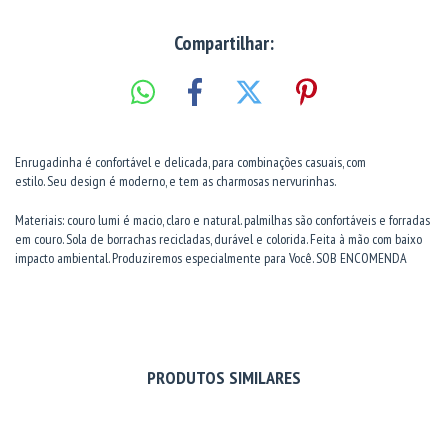
Compartilhar:
Enrugadinha é confortável e delicada, para combinações casuais, com
estilo. Seu design é moderno, e tem as charmosas nervurinhas.
Materiais: couro lumi é macio, claro e natural. palmilhas são confortáveis e forradas
em couro. Sola de borrachas recicladas, durável e colorida. Feita à mão com baixo
impacto ambiental. Produziremos especialmente para Você. SOB ENCOMENDA
PRODUTOS SIMILARES