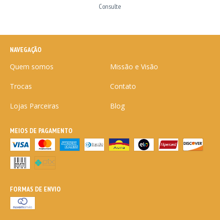
Consulte
NAVEGAÇÃO
Quem somos
Missão e Visão
Trocas
Contato
Lojas Parceiras
Blog
MEIOS DE PAGAMENTO
FORMAS DE ENVIO