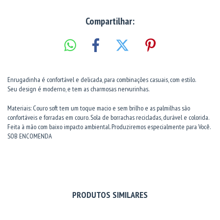
Compartilhar:
Enrugadinha é confortável e delicada, para combinações casuais, com estilo.
Seu design é moderno, e tem as charmosas nervurinhas.
Materiais: Couro soft tem um toque macio e sem brilho e as palmilhas são
confortáveis e forradas em couro. Sola de borrachas recicladas, durável e colorida.
Feita à mão com baixo impacto ambiental. Produziremos especialmente para Você.
SOB ENCOMENDA
PRODUTOS SIMILARES