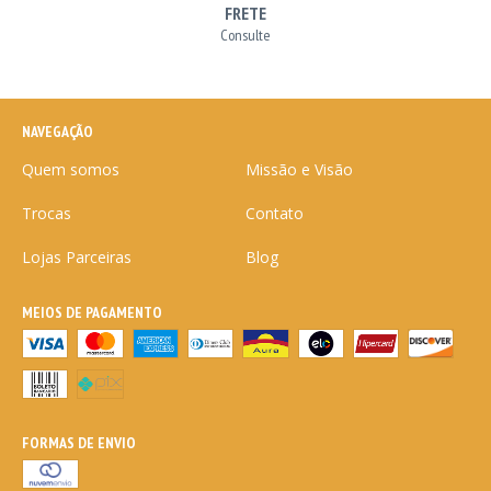
FRETE
Consulte
NAVEGAÇÃO
Quem somos
Missão e Visão
Trocas
Contato
Lojas Parceiras
Blog
MEIOS DE PAGAMENTO
FORMAS DE ENVIO