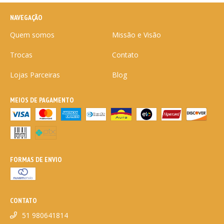
NAVEGAÇÃO
Quem somos
Missão e Visão
Trocas
Contato
Lojas Parceiras
Blog
MEIOS DE PAGAMENTO
FORMAS DE ENVIO
CONTATO
51 980641814