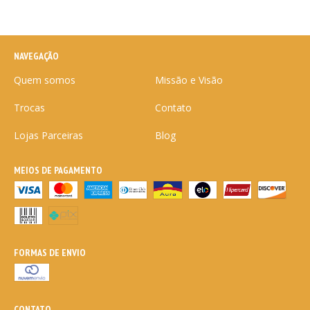
NAVEGAÇÃO
Quem somos
Missão e Visão
Trocas
Contato
Lojas Parceiras
Blog
MEIOS DE PAGAMENTO
FORMAS DE ENVIO
CONTATO