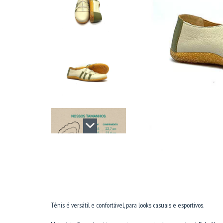
Tênis é versátil e confortável, para looks casuais e esportivos.