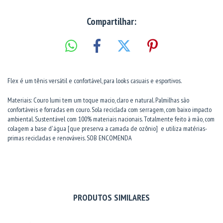
Compartilhar:
Flex é um tênis versátil e confortável, para looks casuais e esportivos.
Materiais: Couro lumi tem um toque macio, claro e natural. Palmilhas são
confortáveis e forradas em couro. Sola reciclada com serragem, com baixo impacto
ambiental. Sustentável com 100% materiais nacionais. Totalmente feito à mão, com
colagem a base d'água [que preserva a camada de ozônio] e utiliza matérias-
primas recicladas e renováveis. SOB ENCOMENDA
PRODUTOS SIMILARES