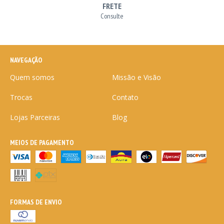
FRETE
Consulte
NAVEGAÇÃO
Quem somos
Missão e Visão
Trocas
Contato
Lojas Parceiras
Blog
MEIOS DE PAGAMENTO
FORMAS DE ENVIO