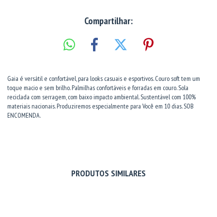
Compartilhar:
Gaia é versátil e confortável, para looks casuais e esportivos. Couro soft tem um
toque macio e sem brilho. Palmilhas confortáveis e forradas em couro. Sola
reciclada com serragem, com baixo impacto ambiental. Sustentável com 100%
materiais nacionais. Produziremos especialmente para Você em 10 dias. SOB
ENCOMENDA.
PRODUTOS SIMILARES