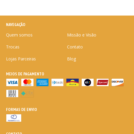
NAVEGAÇÃO
Quem somos
Missão e Visão
Trocas
Contato
Lojas Parceiras
Blog
MEIOS DE PAGAMENTO
FORMAS DE ENVIO