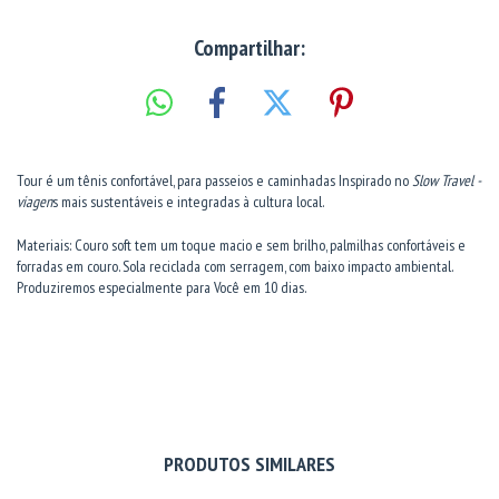
Compartilhar:
Tour é um tênis confortável, para passeios e caminhadas Inspirado no
Slow Travel -
viagen
s mais sustentáveis e integradas à cultura local.
Materiais: Couro soft tem um toque macio e sem brilho, palmilhas confortáveis e
forradas em couro. Sola reciclada com serragem, com baixo impacto ambiental.
Produziremos especialmente para Você em 10 dias.
PRODUTOS SIMILARES